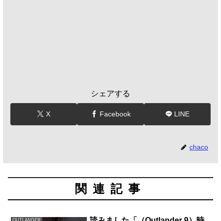
シェアする
X
Facebook
LINE
chaco
関連記事
読みました「（Outlander 9）時
OUTLANDER