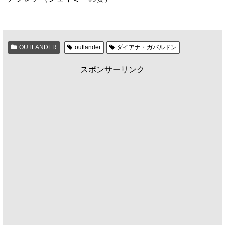
OUTLANDER
outlander
ダイアナ・ガバルドン
スポンサーリンク