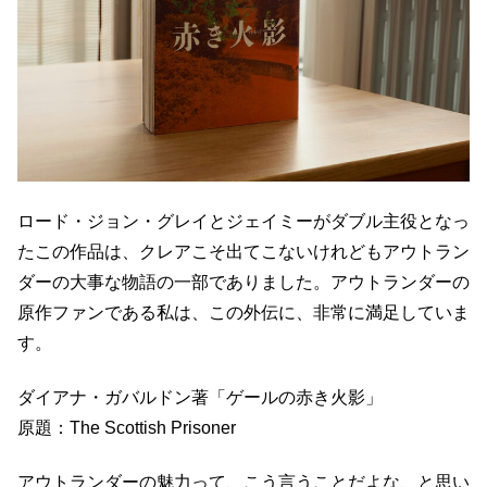
ロード・ジョン・グレイとジェイミーがダブル主役となっ
たこの作品は、クレアこそ出てこないけれどもアウトラン
ダーの大事な物語の一部でありました。アウトランダーの
原作ファンである私は、この外伝に、非常に満足していま
す。
ダイアナ・ガバルドン著「ゲールの赤き火影」
原題：The Scottish Prisoner
アウトランダーの魅力って、こう言うことだよな、と思い