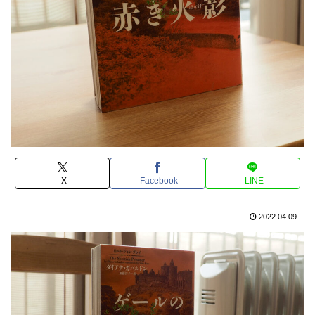
X
Facebook
LINE
2022.04.09