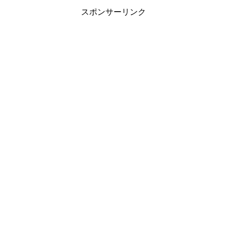
スポンサーリンク