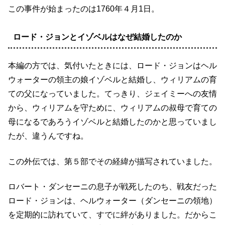
この事件が始まったのは1760年４月1日。
ロード・ジョンとイゾベルはなぜ結婚したのか
本編の方では、気付いたときには、ロード・ジョンはヘル
ウォーターの領主の娘イゾベルと結婚し、ウィリアムの育
ての父になっていました。てっきり、ジェイミーへの友情
から、ウィリアムを守ために、ウィリアムの叔母で育ての
母になるであろうイゾベルと結婚したのかと思っていまし
たが、違うんですね。
この外伝では、第５部でその経緯が描写されていました。
ロバート・ダンセーニの息子が戦死したのち、戦友だった
ロード・ジョンは、ヘルウォーター（ダンセーニの領地）
を定期的に訪れていて、すでに絆がありました。だからこ