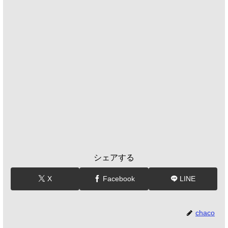
シェアする
X
Facebook
LINE
chaco