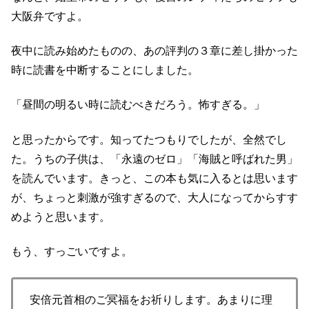
大阪弁ですよ。
夜中に読み始めたものの、あの評判の３章に差し掛かった
時に読書を中断することにしました。
「昼間の明るい時に読むべきだろう。怖すぎる。」
と思ったからです。知ってたつもりでしたが、全然でし
た。うちの子供は、「永遠のゼロ」「海賊と呼ばれた男」
を読んでいます。きっと、この本も気に入るとは思います
が、ちょっと刺激が強すぎるので、大人になってからすす
めようと思います。
もう、すっごいですよ。
安倍元首相のご冥福をお祈りします。あまりに理