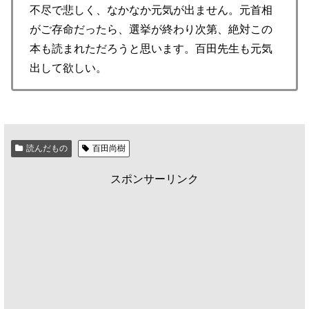
不尽で悲しく、なかなか元気が出ません。元首相
がご存命だったら、選挙が終わり次第、絶対この
本も読まれただろうと思います。百田先生も元気
出して欲しい。
読んだもの
百田尚樹
スポンサーリンク