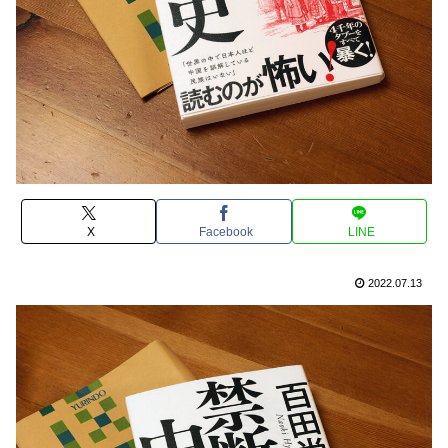
X
Facebook
LINE
2022.07.13