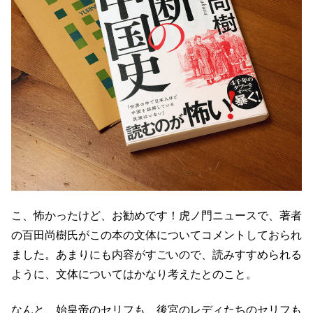
こ、怖かったけど、お勧めです！虎ノ門ニュースで、著者
の百田尚樹氏がこの本の文体についてコメントしておられ
ました。あまりにも内容がすごいので、読みすすめられる
ように、文体についてはかなり考えたとのこと。
なんと、始皇帝のセリフも、後宮のレディたちのセリフも