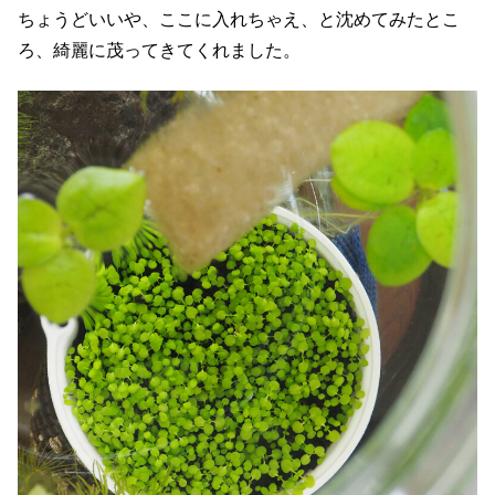
ちょうどいいや、ここに入れちゃえ、と沈めてみたとこ
ろ、綺麗に茂ってきてくれました。