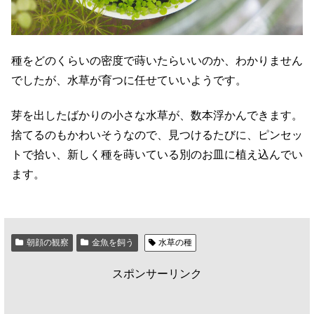
種をどのくらいの密度で蒔いたらいいのか、わかりません
でしたが、水草が育つに任せていいようです。
芽を出したばかりの小さな水草が、数本浮かんできます。
捨てるのもかわいそうなので、見つけるたびに、ピンセッ
トで拾い、新しく種を蒔いている別のお皿に植え込んでい
ます。
朝顔の観察
金魚を飼う
水草の種
スポンサーリンク