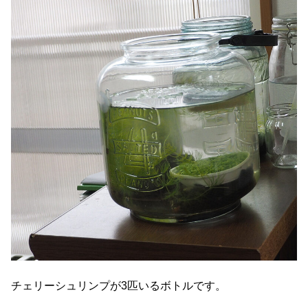
チェリーシュリンプが3匹いるボトルです。