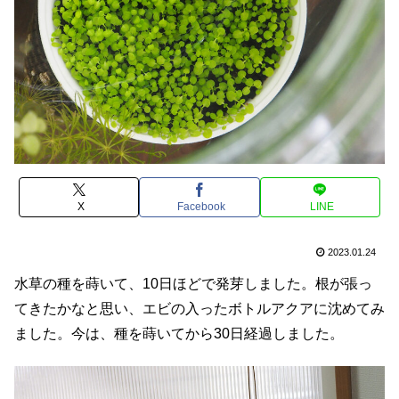
X
Facebook
LINE
2023.01.24
水草の種を蒔いて、10日ほどで発芽しました。根が張っ
てきたかなと思い、エビの入ったボトルアクアに沈めてみ
ました。今は、種を蒔いてから30日経過しました。