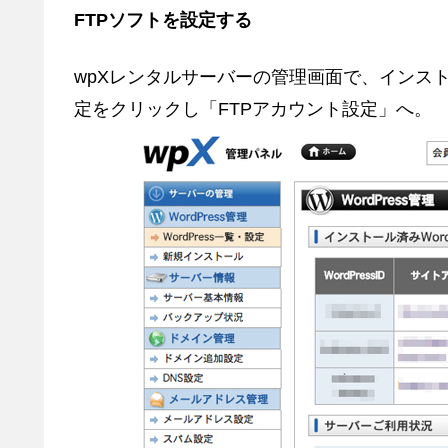
FTPソフトを設定する
wpXレンタルサーバーの管理画面で、インストール済
定をクリックし「FTPアカウント設定」へ。