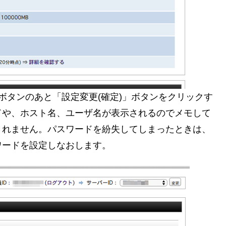
」ボタンのあと「設定変更(確定)」ボタンをクリックす
ドや、ホスト名、ユーザ名が表示されるのでメモして
されません。パスワードを紛失してしまったときは、
ワードを設定しなおします。