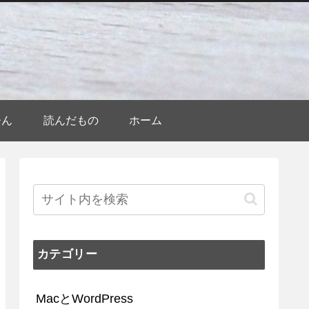
ひん
読んだもの
ホーム
カテゴリー
MacとWordPress