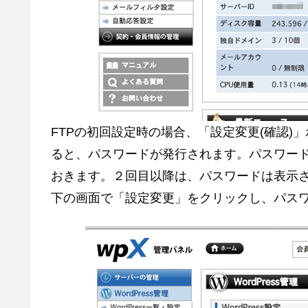
FTPの初回設定時の場合、「設定変更(確認)
ると、パスワードが発行されます。パスワー
おきます。２回目以降は、パスワードは表示
下の画面で「設定変更」をクリックし、パス