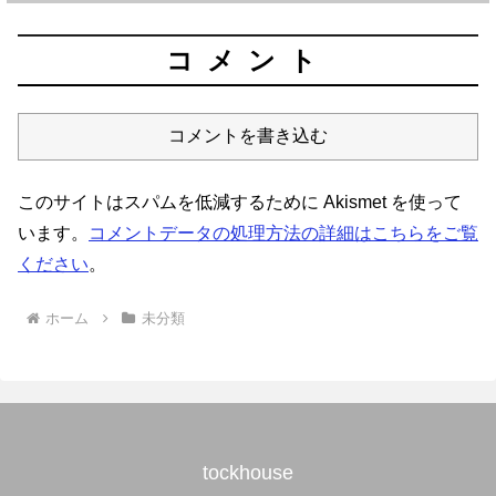
コメント
コメントを書き込む
このサイトはスパムを低減するために Akismet を使って
います。
コメントデータの処理方法の詳細はこちらをご覧
ください
。
ホーム
未分類
tockhouse