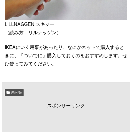
LILLNAGGEN スキジー
（読み方：リルナッゲン）
IKEAにいく用事があったり、なにかネットで購入すると
きに、「ついでに」購入しておくのをおすすめします。ぜ
ひ使ってみてください。
未分類
スポンサーリンク