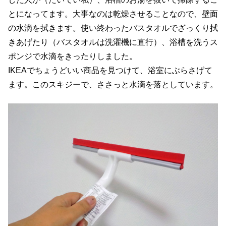
とになってます。大事なのは乾燥させることなので、壁面
の水滴を拭きます。使い終わったバスタオルでざっくり拭
きあげたり（バスタオルは洗濯機に直行）、浴槽を洗うス
ポンジで水滴をきったりしました。
IKEAでちょうどいい商品を見つけて、浴室にぶらさげて
ます。このスキジーで、ささっと水滴を落としています。