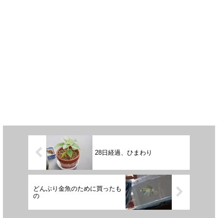
28日経過、ひまわり
どんぶり金魚のために買ったも
の