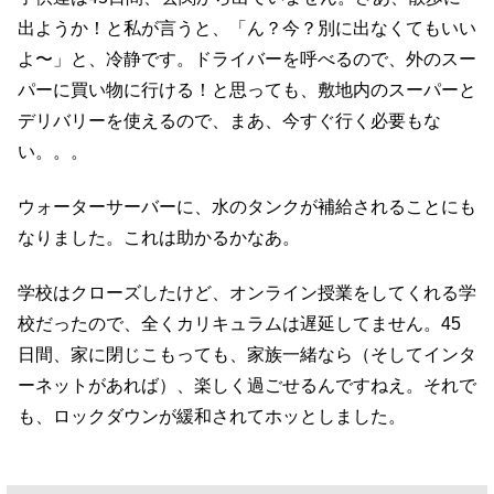
出ようか！と私が言うと、「ん？今？別に出なくてもいい
よ〜」と、冷静です。ドライバーを呼べるので、外のスー
パーに買い物に行ける！と思っても、敷地内のスーパーと
デリバリーを使えるので、まあ、今すぐ行く必要もな
い。。。
ウォーターサーバーに、水のタンクが補給されることにも
なりました。これは助かるかなあ。
学校はクローズしたけど、オンライン授業をしてくれる学
校だったので、全くカリキュラムは遅延してません。45
日間、家に閉じこもっても、家族一緒なら（そしてインタ
ーネットがあれば）、楽しく過ごせるんですねえ。それで
も、ロックダウンが緩和されてホッとしました。