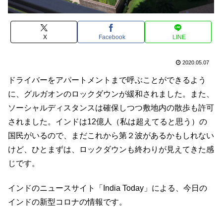
X
Facebook
LINE
2020.05.07
ドライバーをアパートメントまで呼ぶことができるよう
に、グルガオンのロックダウンが緩和されました。また、
ソーシャルディスタンスは確保しつつ敷地内の散歩も許可
されました。インドは12億人（私は超えてると思う）の
国民がいるので、まだこれから第２波があるかもしれない
けど、ひとまずは、ロックダウンも終わりが見えてきた感
じです。
インドのニュースサイト「India Today」による、今日の
インドの新型コロナの情報です。