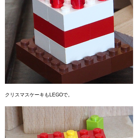
クリスマスケーキもLEGOで。