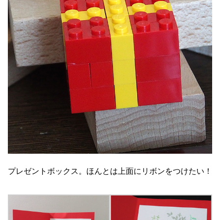
プレゼントボックス。ほんとは上面にリボンをつけたい！