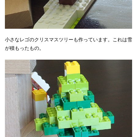
小さなレゴのクリスマスツリーも作っています。これは雪
が積もったもの。