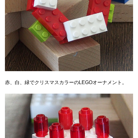
赤、白、緑でクリスマスカラーのLEGOオーナメント。