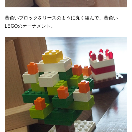
黄色いブロックをリースのように丸く組んで、黄色い
LEGOのオーナメント。