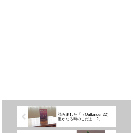
読みました「（Outlander 22）
遥かなる時のこだま 2」