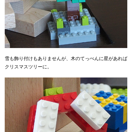
雪も飾り付けもありませんが、木のてっぺんに星があれば
クリスマスツリーに。