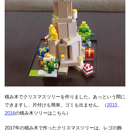
積み木でクリスマスツリーを作りました。あっという間に
できますし、片付けも簡単。ゴミも出ません。（
2015
、
2016
の積み木ツリーはこちら）
2017年の積み木で作ったクリスマスツリーは、レゴの飾