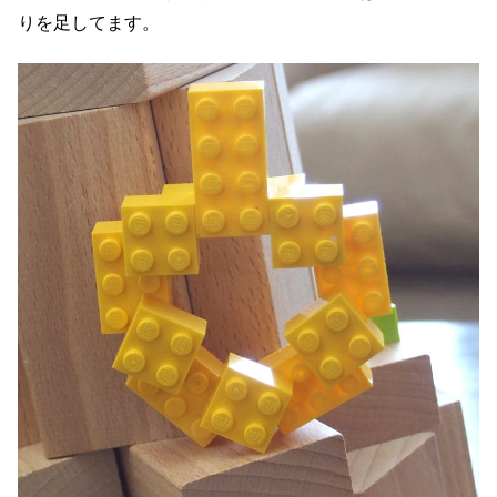
りを足してます。