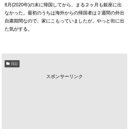
8月(2020年)の末に帰国してから、まる２ヶ月も銀座に出
なかった。最初のうちは海外からの帰国者は２週間の外出
自粛期間なので、家にこもっていましたが、やっと街に出
た気がする。
日記
スポンサーリンク