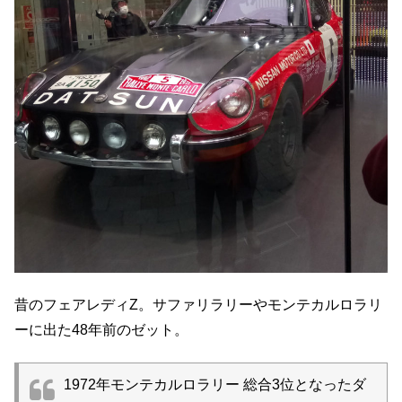
昔のフェアレディZ。サファリラリーやモンテカルロラリ
ーに出た48年前のゼット。
1972年モンテカルロラリー 総合3位となったダ