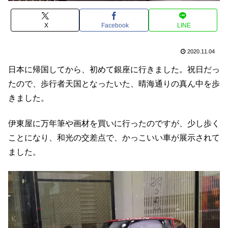
X
Facebook
LINE
2020.11.04
日本に帰国してから、初めて銀座に行きました。祝日だっ
たので、歩行者天国となったいた、晴海通りの真ん中を歩
きました。
伊東屋に万年筆や画材を買いに行ったのですが、少し歩く
ことになり、和光の交差点で、かっこいい車が展示されて
ました。