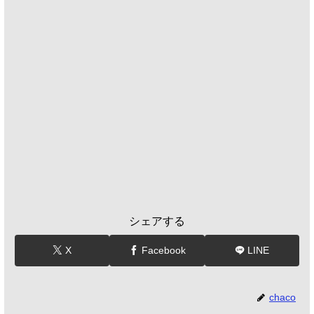
シェアする
X
Facebook
LINE
chaco